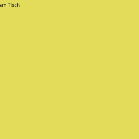
 am Tisch