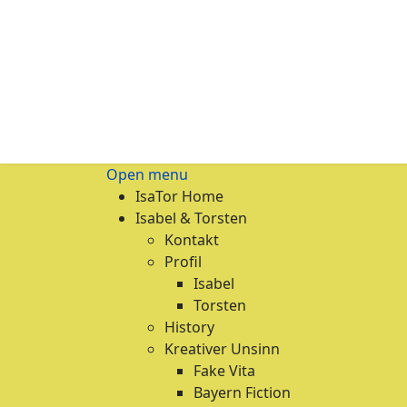
Open menu
IsaTor Home
Isabel & Torsten
Kontakt
Profil
Isabel
Torsten
History
Kreativer Unsinn
Fake Vita
Bayern Fiction