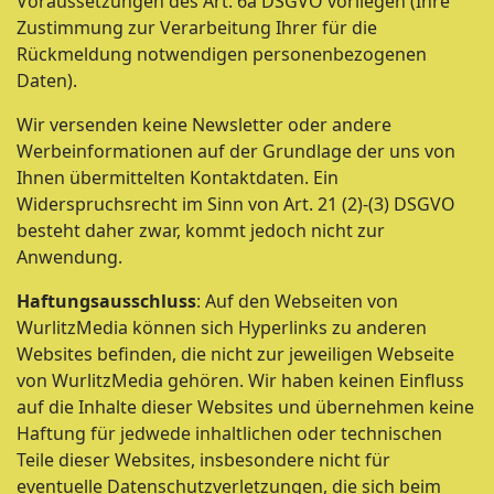
Voraussetzungen des Art. 6a DSGVO vorliegen (Ihre
Zustimmung zur Verarbeitung Ihrer für die
Rückmeldung notwendigen personenbezogenen
Daten).
Wir versenden keine Newsletter oder andere
Werbeinformationen auf der Grundlage der uns von
Ihnen übermittelten Kontaktdaten. Ein
Widerspruchsrecht im Sinn von Art. 21 (2)-(3) DSGVO
besteht daher zwar, kommt jedoch nicht zur
Anwendung.
Haftungsausschluss
: Auf den Webseiten von
WurlitzMedia können sich Hyperlinks zu anderen
Websites befinden, die nicht zur jeweiligen Webseite
von WurlitzMedia gehören. Wir haben keinen Einfluss
auf die Inhalte dieser Websites und übernehmen keine
Haftung für jedwede inhaltlichen oder technischen
Teile dieser Websites, insbesondere nicht für
eventuelle Datenschutzverletzungen, die sich beim