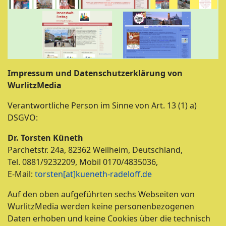
Impressum und Datenschutzerklärung von
WurlitzMedia
Verantwortliche Person im Sinne von Art. 13 (1) a)
DSGVO:
Dr. Torsten Küneth
Parchetstr. 24a, 82362 Weilheim, Deutschland,
Tel. 0881/9232209, Mobil 0170/4835036,
E-Mail:
torsten[at]kueneth-radeloff.de
Auf den oben aufgeführten sechs Webseiten von
WurlitzMedia werden keine personenbezogenen
Daten erhoben und keine Cookies über die technisch