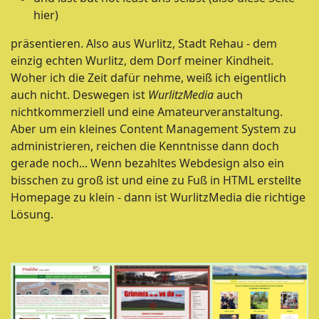
hier)
präsentieren. Also aus Wurlitz, Stadt Rehau - dem
einzig echten Wurlitz, dem Dorf meiner Kindheit.
Woher ich die Zeit dafür nehme, weiß ich eigentlich
auch nicht. Deswegen ist
WurlitzMedia
auch
nichtkommerziell und eine Amateurveranstaltung.
Aber um ein kleines Content Management System zu
administrieren, reichen die Kenntnisse dann doch
gerade noch... Wenn bezahltes Webdesign also ein
bisschen zu groß ist und eine zu Fuß in HTML erstellte
Homepage zu klein - dann ist WurlitzMedia die richtige
Lösung.