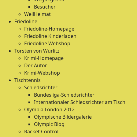
Besucher
WeilHeimat
Friedoline
Friedoline-Homepage
Friedoline Kinderladen
Friedoline Webshop
Torsten von Wurlitz
Krimi-Homepage
Der Autor
Krimi-Webshop
Tischtennis
Schiedsrichter
Bundesliga-Schiedsrichter
Internationaler Schiedsrichter am Tisch
Olympia London 2012
Olympische Bildergalerie
Olympic Blog
Racket Control