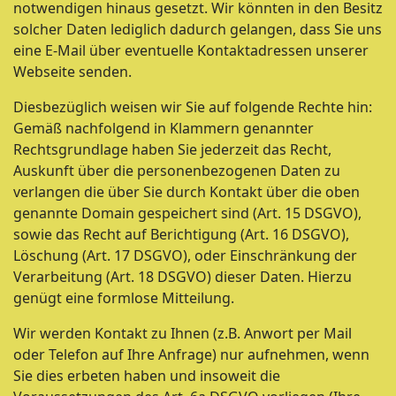
notwendigen hinaus gesetzt. Wir könnten in den Besitz
solcher Daten lediglich dadurch gelangen, dass Sie uns
eine E-Mail über eventuelle Kontaktadressen unserer
Webseite senden.
Diesbezüglich weisen wir Sie auf folgende Rechte hin:
Gemäß nachfolgend in Klammern genannter
Rechtsgrundlage haben Sie jederzeit das Recht,
Auskunft über die personenbezogenen Daten zu
verlangen die über Sie durch Kontakt über die oben
genannte Domain gespeichert sind (Art. 15 DSGVO),
sowie das Recht auf Berichtigung (Art. 16 DSGVO),
Löschung (Art. 17 DSGVO), oder Einschränkung der
Verarbeitung (Art. 18 DSGVO) dieser Daten. Hierzu
genügt eine formlose Mitteilung.
Wir werden Kontakt zu Ihnen (z.B. Anwort per Mail
oder Telefon auf Ihre Anfrage) nur aufnehmen, wenn
Sie dies erbeten haben und insoweit die