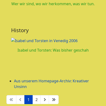
Wer wir sind, wo wir herkommen, was wir tun.
History
Isabel und Torsten: Was bisher geschah
Aus unserem Homepage-Archiv: Kreativer
Unsinn
1
2