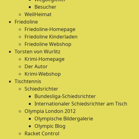
Besucher
WeilHeimat
Friedoline
Friedoline-Homepage
Friedoline Kinderladen
Friedoline Webshop
Torsten von Wurlitz
Krimi-Homepage
Der Autor
Krimi-Webshop
Tischtennis
Schiedsrichter
Bundesliga-Schiedsrichter
Internationaler Schiedsrichter am Tisch
Olympia London 2012
Olympische Bildergalerie
Olympic Blog
Racket Control