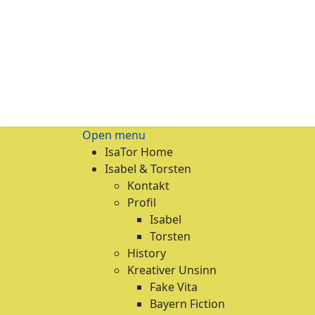
Open menu
IsaTor Home
Isabel & Torsten
Kontakt
Profil
Isabel
Torsten
History
Kreativer Unsinn
Fake Vita
Bayern Fiction