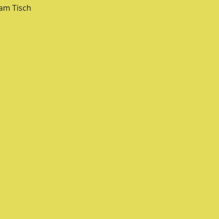
 am Tisch