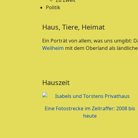
Zu Zweit
Politik
Haus, Tiere, Heimat
Ein Porträt von allem, was uns umgibt: D
Weilheim
mit dem Oberland als ländliche
Hauszeit
Eine Fotostrecke im Zeitraffer: 2008 bis
heute