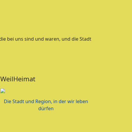
die bei uns sind und waren, und die Stadt
WeilHeimat
Die Stadt und Region, in der wir leben
dürfen