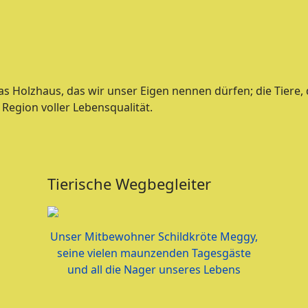
as Holzhaus, das wir unser Eigen nennen dürfen; die Tiere, 
 Region voller Lebensqualität.
Tierische Wegbegleiter
Unser Mitbewohner Schildkröte Meggy,
seine vielen maunzenden Tagesgäste
und all die Nager unseres Lebens